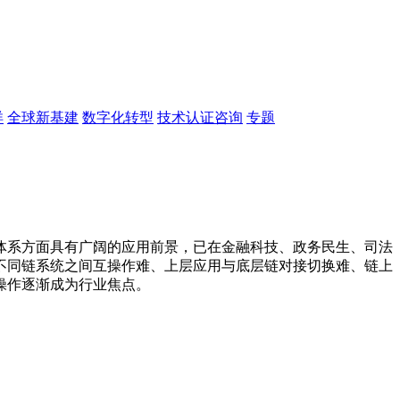
洋
全球新基建
数字化转型
技术认证咨询
专题
体系方面具有广阔的应用前景，已在金融科技、政务民生、司法
不同链系统之间互操作难、上层应用与底层链对接切换难、链上
操作逐渐成为行业焦点。